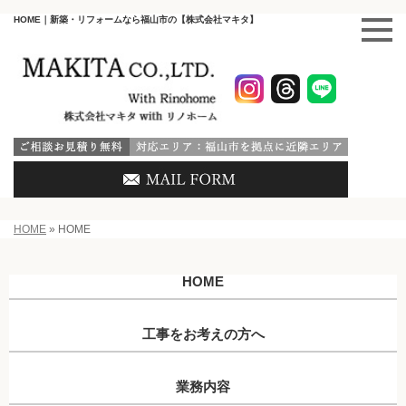
HOME｜新築・リフォームなら福山市の【株式会社マキタ】
HOME
»
HOME
HOME
工事をお考えの方へ
業務内容