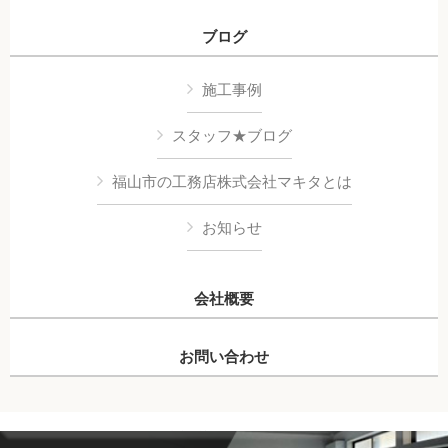
ブログ
施工事例
スタッフ★ブログ
福山市の工務店株式会社マキタとは
お知らせ
会社概要
お問い合わせ
Copyright © 株式会社マキタ All Rights Reserved.