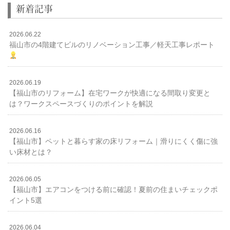
新着記事
2026.06.22
福山市の4階建てビルのリノベーション工事／軽天工事レポート
2026.06.19
【福山市のリフォーム】在宅ワークが快適になる間取り変更と
は？ワークスペースづくりのポイントを解説
2026.06.16
【福山市】ペットと暮らす家の床リフォーム｜滑りにくく傷に強
い床材とは？
2026.06.05
【福山市】エアコンをつける前に確認！夏前の住まいチェックポ
イント5選
2026.06.04