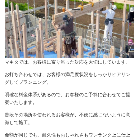
マキタでは、お客様に寄り添った対応を大切にしています。
お打ち合わせでは、お客様の満足度状況をしっかりヒアリン
グしてプランニング。
明確な料金体系があるので、お客様のご予算に合わせてご提
案いたします。
普段その場所を使われるお客様が、不便に感じないように意
識して施工。
金額が同じでも、耐久性もおしゃれさもワンランク上に仕上