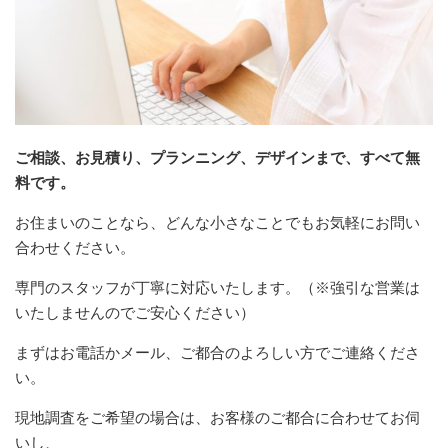
ご相談、お見積り、プランニング、デザインまで、すべて無
料です。
お住まいのことなら、どんな小さなことでもお気軽にお問い
合わせください。
専門のスタッフが丁寧に対応いたします。（※強引な営業は
いたしませんのでご安心ください）
まずはお電話かメール、ご都合のよろしい方でご連絡くださ
い。
現地調査をご希望の場合は、お客様のご都合に合わせてお伺
いし、