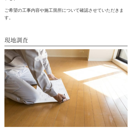
ご希望の工事内容や施工箇所について確認させていただきま
す。
現地調査