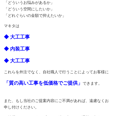
「どういうお悩みがあるか」
「どういう空間にしたいか」
「どれぐらいの金額で抑えたいか」
マキタは
◆ 大工工事
◆ 内装工事
◆ 大工工事
これらを外注でなく、自社職人で行うことによってお客様に
「質の高い工事を低価格でご提供」
できます。
また、もし当社のご提案内容にご不満があれば、遠慮なくお
申し付けください。