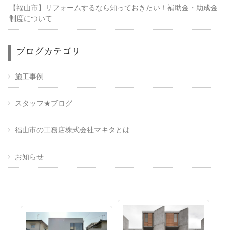
【福山市】リフォームするなら知っておきたい！補助金・助成金
制度について
ブログカテゴリ
施工事例
スタッフ★ブログ
福山市の工務店株式会社マキタとは
お知らせ