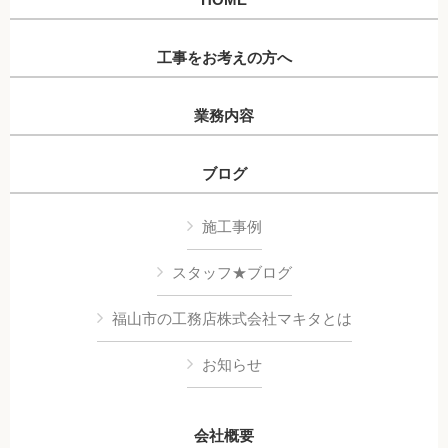
工事をお考えの方へ
業務内容
ブログ
施工事例
スタッフ★ブログ
福山市の工務店株式会社マキタとは
お知らせ
会社概要