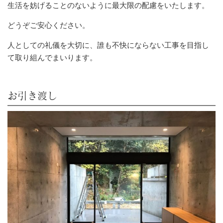
生活を妨げることのないように最大限の配慮をいたします。
どうぞご安心ください。
人としての礼儀を大切に、誰も不快にならない工事を目指し
て取り組んでまいります。
お引き渡し