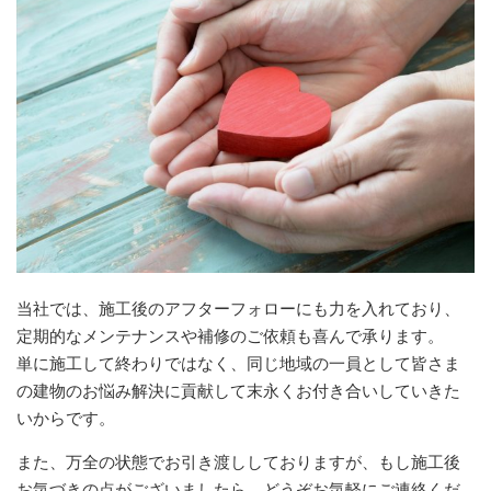
当社では、施工後のアフターフォローにも力を入れており、
定期的なメンテナンスや補修のご依頼も喜んで承ります。
単に施工して終わりではなく、同じ地域の一員として皆さま
の建物のお悩み解決に貢献して末永くお付き合いしていきた
いからです。
また、万全の状態でお引き渡ししておりますが、もし施工後
お気づきの点がございましたら、どうぞお気軽にご連絡くだ