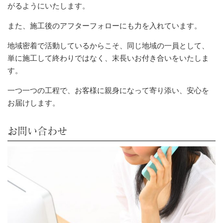
がるようにいたします。
また、施工後のアフターフォローにも力を入れています。
地域密着で活動しているからこそ、同じ地域の一員として、
単に施工して終わりではなく、末長いお付き合いをいたしま
す。
一つ一つの工程で、お客様に親身になって寄り添い、安心を
お届けします。
お問い合わせ