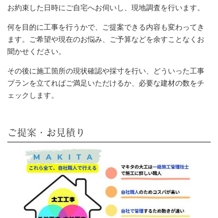
お約束した日時にご自宅へお伺いし、現地調査を行います。
何を目的に工事を行うかで、ご提案できる内容も変わってき
ます。ご希望や現在のお悩み、ご予算などを余すことなくお
聞かせください。
その後に施工箇所の現状確認や採寸を行い、どういった工事
プランを立てればご満足いただけるか、必要な建材の数をチ
ェックします。
ご提案・お見積り