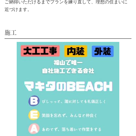
ご納得いただけるまでプランを練り直して、理想の住まいに
近づけます。
施工