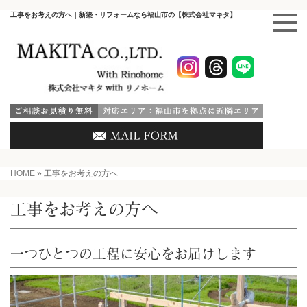
工事をお考えの方へ｜新築・リフォームなら福山市の【株式会社マキタ】
HOME
»
工事をお考えの方へ
工事をお考えの方へ
一つひとつの工程に安心をお届けします