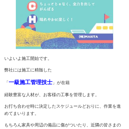
いよいよ施工開始です。
弊社には施工に精髄した
一級施工管理技士
「
」が在籍
経験豊富な人材が、お客様の工事を管理します。
お打ち合わせ時に決定したスケジュールどおりに、作業を進
めてまいります。
もちろん家具や周辺の備品に傷がついたり、近隣の皆さまの