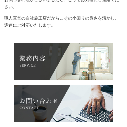
さい。
職人直営の自社施工店だからこその小回りの良さを活かし、
迅速にご対応いたします。