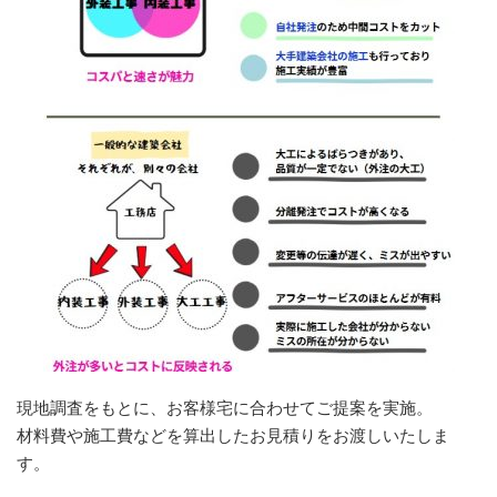
現地調査をもとに、お客様宅に合わせてご提案を実施。
材料費や施工費などを算出したお見積りをお渡しいたしま
す。