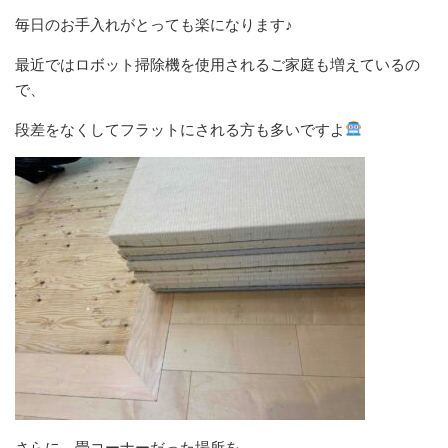
毎日のお手入れがとっても楽になります♪
最近ではロボット掃除機を使用されるご家庭も増えているの
で、
段差をなくしてフラットにされる方も多いですよ
さらに、畳コーナーだった場所を