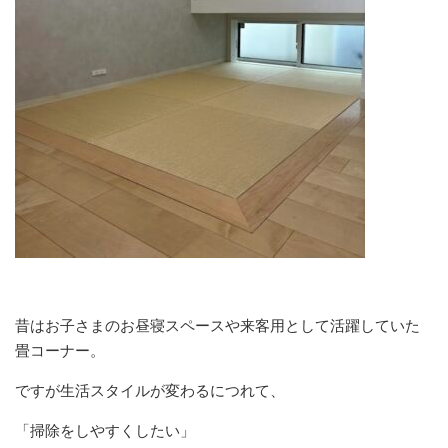
昔はお子さまのお昼寝スペースや来客用として活躍していた
畳コーナー。
ですが生活スタイルが変わるにつれて、
「掃除をしやすくしたい」