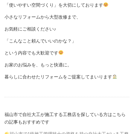
「使いやすい空間づくり」を大切にしております
小さなリフォームから大型改修まで、
お気軽にご相談ください♪
「こんなこと頼んでいいのかな？」
という内容でも大歓迎です
お家のお悩みを、もっと快適に。
暮らしに合わせたリフォームをご提案してまいります
福山市で自社大工が施工する工務店を探している方はこちら
の記事もおすすめです
福山市で1級施工管理技士の資格を持つ自社大工がいる工務