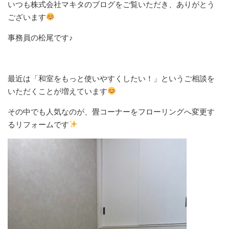
いつも株式会社マキタのブログをご覧いただき、ありがとう
ございます
事務員の松尾です♪
最近は「和室をもっと使いやすくしたい！」というご相談を
いただくことが増えています
その中でも人気なのが、畳コーナーをフローリングへ変更す
るリフォームです