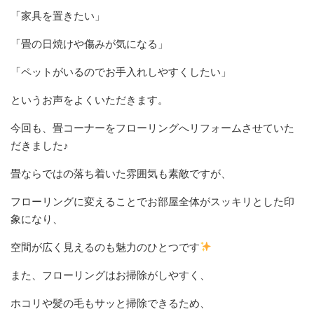
「家具を置きたい」
「畳の日焼けや傷みが気になる」
「ペットがいるのでお手入れしやすくしたい」
というお声をよくいただきます。
今回も、畳コーナーをフローリングへリフォームさせていた
だきました♪
畳ならではの落ち着いた雰囲気も素敵ですが、
フローリングに変えることでお部屋全体がスッキリとした印
象になり、
空間が広く見えるのも魅力のひとつです
また、フローリングはお掃除がしやすく、
ホコリや髪の毛もサッと掃除できるため、