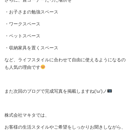
・お子さまの勉強スペース
・ワークスペース
・ペットスペース
・収納家具を置くスペース
など、ライフスタイルに合わせて自由に使えるようになるの
も人気の理由です
また次回のブログで完成写真を掲載しますね(‘ω’)ノ
株式会社マキタでは、
お客様の生活スタイルやご希望をしっかりお聞きしながら、