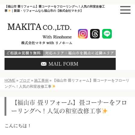
【福山市 畳リフォーム】畳コーナーをフローリングへ！人気の和室改修工
事
｜新築・リフォームなら福山市の【株式会社マキタ】
HOME
»
ブログ
»
施工事例
»
【福山市 畳リフォーム】畳コーナーをフローリ
ングへ！人気の和室改修工事
【福山市 畳リフォーム】畳コーナーをフロ
ーリングへ！人気の和室改修工事
こんにちは！