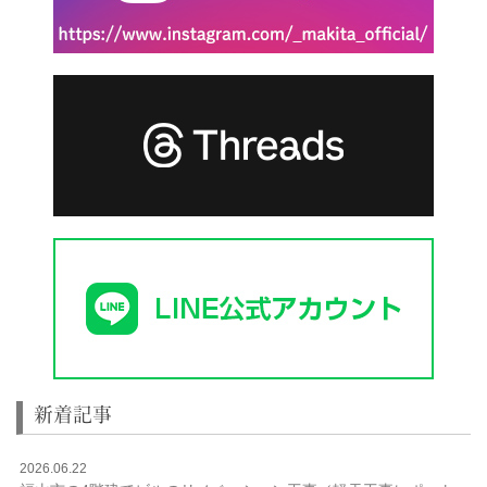
新着記事
2026.06.22