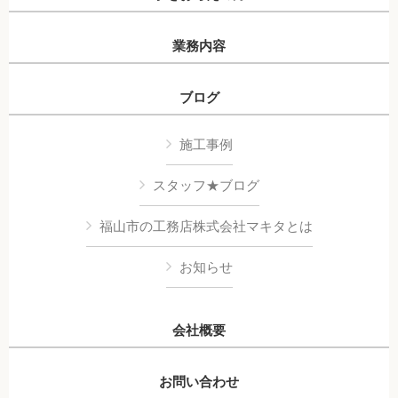
業務内容
ブログ
施工事例
スタッフ★ブログ
福山市の工務店株式会社マキタとは
お知らせ
会社概要
お問い合わせ