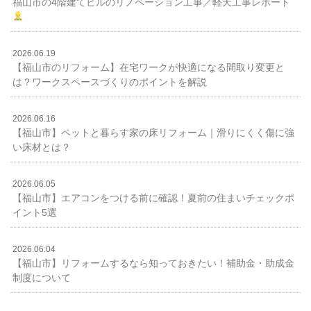
福山市の4階建てビルのリノベーション工事／軽天工事レポート
2026.06.19
【福山市のリフォーム】在宅ワークが快適になる間取り変更と
は？ワークスペースづくりのポイントを解説
2026.06.16
【福山市】ペットと暮らす家の床リフォーム｜滑りにくく傷に強
い床材とは？
2026.06.05
【福山市】エアコンをつける前に確認！夏前の住まいチェックポ
イント5選
2026.06.04
【福山市】リフォームするなら知っておきたい！補助金・助成金
制度について