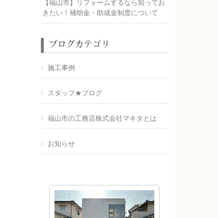
【福山市】リフォームするなら知ってお
きたい！補助金・助成金制度について
ブログカテゴリ
施工事例
スタッフ★ブログ
福山市の工務店株式会社マキタとは
お知らせ