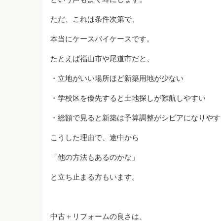
ただ、これは条件次第で、
本当にケースバイケースです。
たとえば福山市や尾道市だと、
・立地がいい場所ほど新築用地が少ない
・学校区を優先すると土地探しが難航しやすい
・総額で見ると新築は予算調整がシビアになりやす
こうした理由で、途中から
「他の方法もあるのかな」
と立ち止まる方もいます。
中古＋リフォームの良さは、