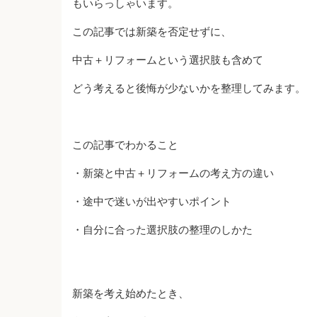
もいらっしゃいます。
この記事では新築を否定せずに、
中古＋リフォームという選択肢も含めて
どう考えると後悔が少ないかを整理してみます。
この記事でわかること
・新築と中古＋リフォームの考え方の違い
・途中で迷いが出やすいポイント
・自分に合った選択肢の整理のしかた
新築を考え始めたとき、