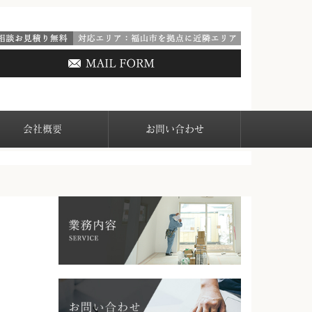
会社概要
お問い合わせ