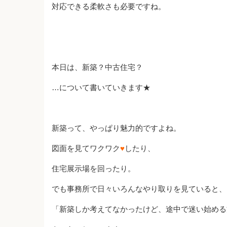
対応できる柔軟さも必要ですね。
本日は、新築？中古住宅？
…について書いていきます★
新築って、やっぱり魅力的ですよね。
図面を見てワクワク
♥
したり、
住宅展示場を回ったり。
でも事務所で日々いろんなやり取りを見ていると、
「新築しか考えてなかったけど、途中で迷い始める