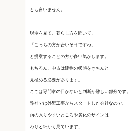
とも言いません。
現場を見て、暮らし方を聞いて、
「こっちの方が合いそうですね」
と提案することの方が多い気がします。
もちろん、中古は建物の状態をきちんと
見極める必要があります。
ここは専門家の目がないと判断が難しい部分です。
弊社では外壁工事からスタートした会社なので、
雨の入りやすいところや劣化のサインは
わりと細かく見ています。