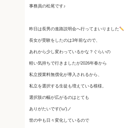
事務員の松尾です♪
昨日は長男の進路説明会へ行ってまいりました
長女が受験をしたのは3年前なので、
あれから少し変わっているかな？ぐらいの
軽い気持ちで行きましたが2026年春から
私立授業料無償化が導入されるから、
私立を選択する生徒も増えている模様。
選択肢の幅が広がるのはとても
ありがたいです(‘ω’)ノ
世の中も日々変化しているので