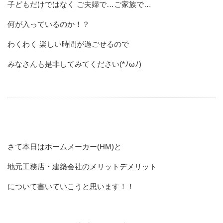
子どもだけではなく ご夫婦で…ご家族で…
何が入っているのか！？
わくわく 楽しい時間が過ごせるので
みなさんも是非してみてください(*ﾉωﾉ)
さて本日はホームメーカー(HM)と
地元工務店・建築会社のメリットデメリット
について書いていこうと思います！！