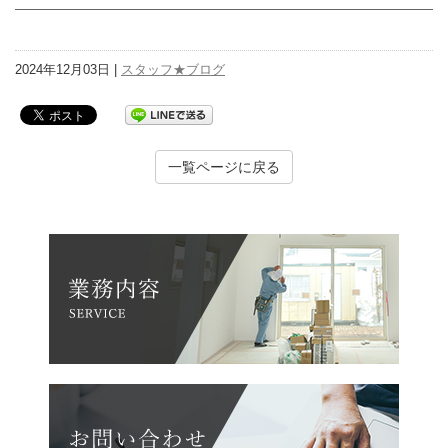
2024年12月03日 |
スタッフ★ブログ
一覧ページに戻る