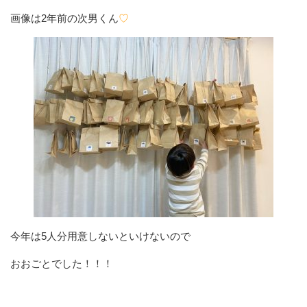
画像は2年前の次男くん
♡
今年は5人分用意しないといけないので
おおごとでした！！！