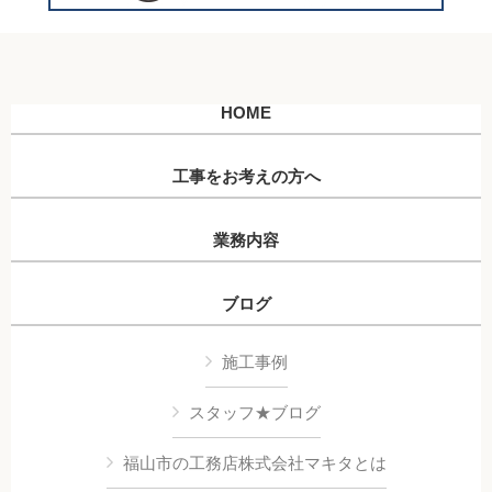
HOME
工事をお考えの方へ
業務内容
ブログ
施工事例
スタッフ★ブログ
福山市の工務店株式会社マキタとは