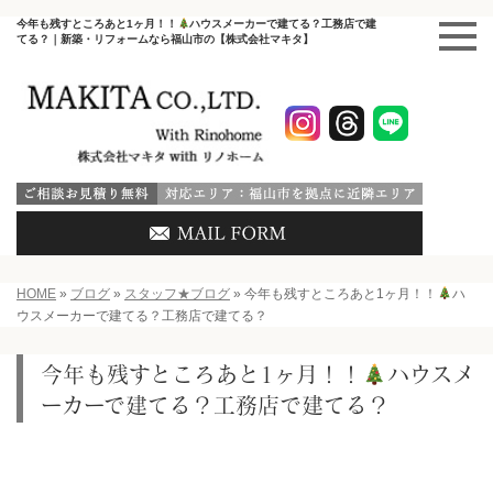
今年も残すところあと1ヶ月！！
ハウスメーカーで建てる？工務店で建
てる？｜新築・リフォームなら福山市の【株式会社マキタ】
HOME
»
ブログ
»
スタッフ★ブログ
»
今年も残すところあと1ヶ月！！
ハ
ウスメーカーで建てる？工務店で建てる？
今年も残すところあと1ヶ月！！
ハウスメ
ーカーで建てる？工務店で建てる？