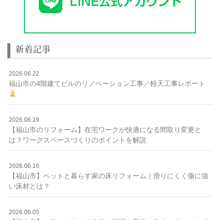
新着記事
2026.06.22
福山市の4階建てビルのリノベーション工事／軽天工事レポート
2026.06.19
【福山市のリフォーム】在宅ワークが快適になる間取り変更と
は？ワークスペースづくりのポイントを解説
2026.06.16
【福山市】ペットと暮らす家の床リフォーム｜滑りにくく傷に強
い床材とは？
2026.06.05