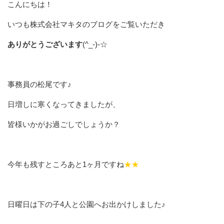
こんにちは！
いつも株式会社マキタのブログをご覧いただき
ありがとうございます
(^_-)-☆
事務員の松尾です♪
日増しに寒くなってきましたが、
皆様いかがお過ごしでしょうか？
今年も残すところあと1ヶ月ですね
★★
日曜日は下の子4人と公園へお出かけしました♪