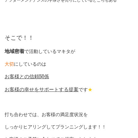
アフターメンテナンスの手厚さを売りにしているところもある
そこで！！
地域密着
で活動しているマキタが
大切
にしているのは
お客様との信頼関係
お客様の幸せをサポートする
提案
です
★
打ち合わせでは、お客様の満足度状況を
しっかりヒアリングしてプランニングします！！