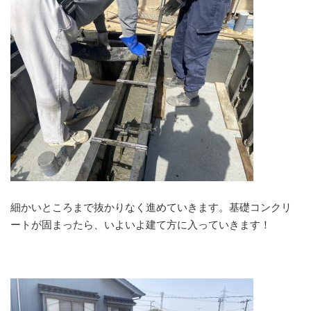
細かいところまで抜かりなく進めていきます。基礎コンクリ
ートが固まったら、いよいよ建て方に入っていきます！