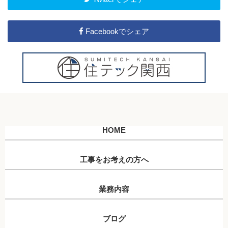
Facebookでシェア
HOME
工事をお考えの方へ
業務内容
ブログ