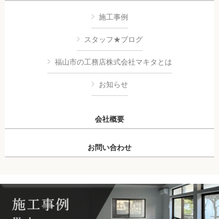
施工事例
スタッフ★ブログ
福山市の工務店株式会社マキタとは
お知らせ
会社概要
お問い合わせ
Copyright © 株式会社マキタ All Rights Reserved.