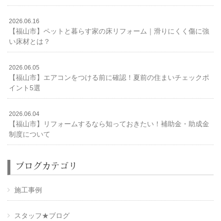
2026.06.16
【福山市】ペットと暮らす家の床リフォーム｜滑りにくく傷に強
い床材とは？
2026.06.05
【福山市】エアコンをつける前に確認！夏前の住まいチェックポ
イント5選
2026.06.04
【福山市】リフォームするなら知っておきたい！補助金・助成金
制度について
ブログカテゴリ
施工事例
スタッフ★ブログ