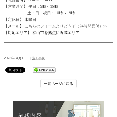
【営業時間】 平日：9時～18時
土・日・祝日：10時～19時
【定休日】 水曜日
【メール】
こちらのフォームよりどうぞ（24時間受付）≫
【対応エリア】 福山市を拠点に近隣エリア
2023年04月15日 |
施工事例
一覧ページに戻る