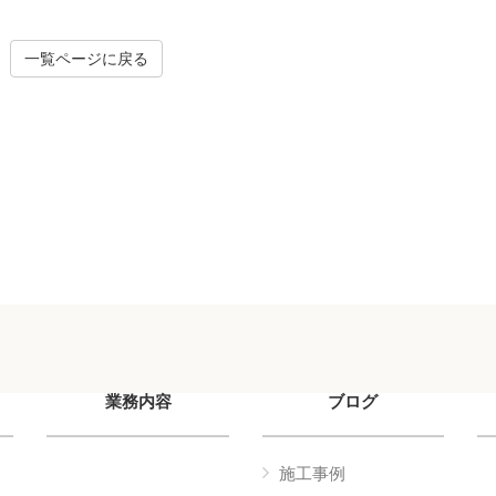
一覧ページに戻る
業務内容
ブログ
施工事例