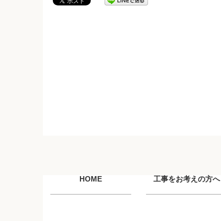
HOME
工事をお考えの方へ