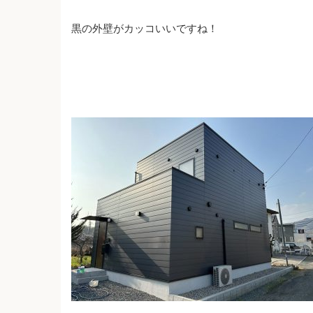
黒の外壁がカッコいいですね！