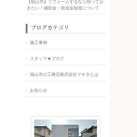
【福山市】リフォームするなら知ってお
きたい！補助金・助成金制度について
ブログカテゴリ
施工事例
スタッフ★ブログ
福山市の工務店株式会社マキタとは
お知らせ