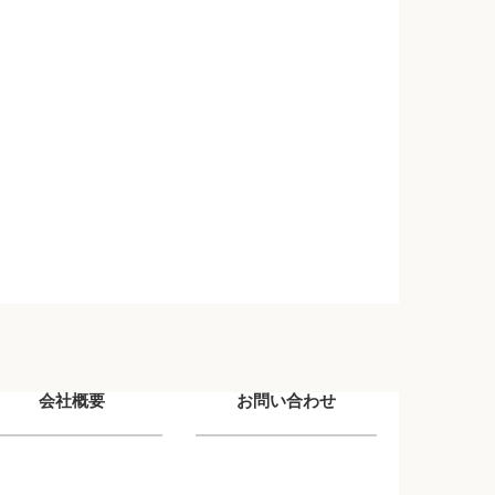
会社概要
お問い合わせ