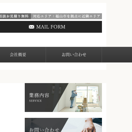
会社概要
お問い合わせ