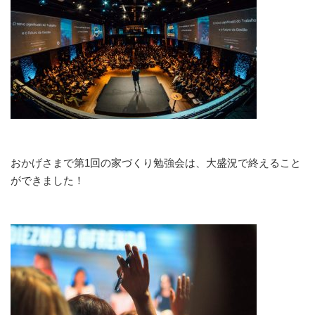
おかげさまで第1回の家づくり勉強会は、大盛況で終えること
ができました！