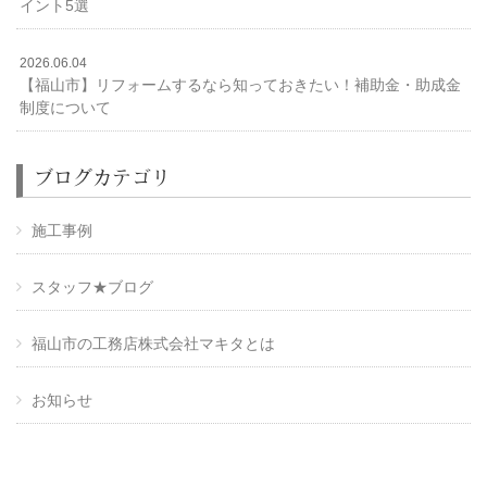
イント5選
2026.06.04
【福山市】リフォームするなら知っておきたい！補助金・助成金
制度について
ブログカテゴリ
施工事例
スタッフ★ブログ
福山市の工務店株式会社マキタとは
お知らせ