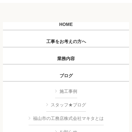
HOME
工事をお考えの方へ
業務内容
ブログ
施工事例
スタッフ★ブログ
福山市の工務店株式会社マキタとは
お知らせ