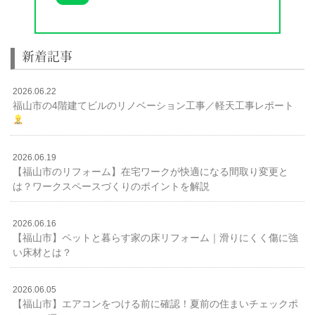
新着記事
2026.06.22
福山市の4階建てビルのリノベーション工事／軽天工事レポート
2026.06.19
【福山市のリフォーム】在宅ワークが快適になる間取り変更と
は？ワークスペースづくりのポイントを解説
2026.06.16
【福山市】ペットと暮らす家の床リフォーム｜滑りにくく傷に強
い床材とは？
2026.06.05
【福山市】エアコンをつける前に確認！夏前の住まいチェックポ