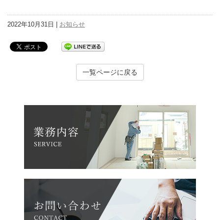
2022年10月31日 |
お知らせ
一覧ページに戻る