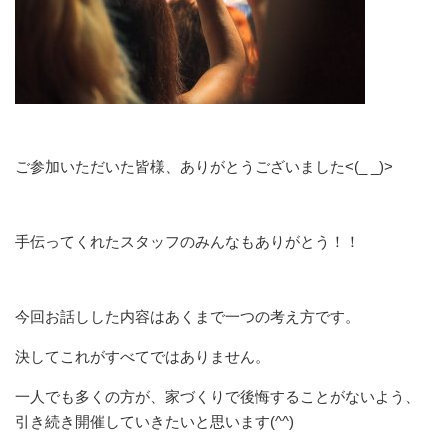
ご参加いただいた皆様、ありがとうございました<(_ _)>
手伝ってくれたスタッフのみんなもありがとう！！
今回お話しした内容はあくまで一つの考え方です。
決してこれがすべてではありません。
一人でも多くの方が、家づくりで後悔することがないよう、
引き続き開催していきたいと思います(^^)